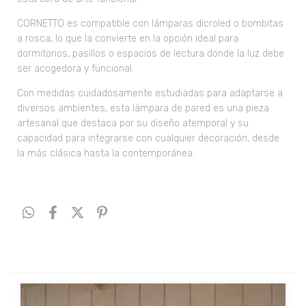
CORNETTO es compatible con lámparas dicroled o bombitas
a rosca, lo que la convierte en la opción ideal para
dormitorios, pasillos o espacios de lectura donde la luz debe
ser acogedora y funcional.
Con medidas cuidadosamente estudiadas para adaptarse a
diversos ambientes, esta lámpara de pared es una pieza
artesanal que destaca por su diseño atemporal y su
capacidad para integrarse con cualquier decoración, desde
la más clásica hasta la contemporánea.