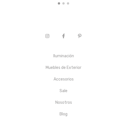
Iluminación
Muebles de Exterior
Accesorios
Sale
Nosotros
Blog