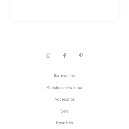
Iluminación
Muebles de Exterior
Accesorios
Sale
Nosotros