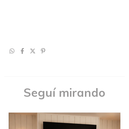
Seguí mirando