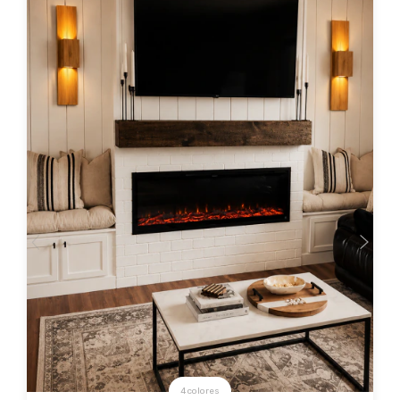
4 colores