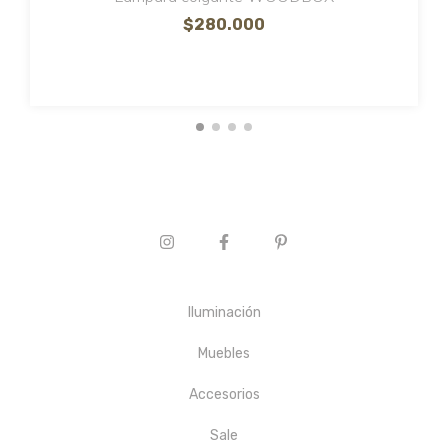
$280.000
Iluminación
Muebles
Accesorios
Sale